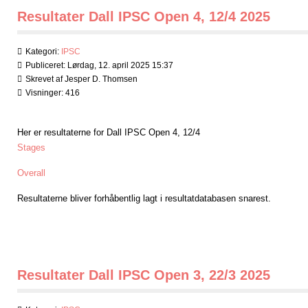
Resultater Dall IPSC Open 4, 12/4 2025
Kategori:
IPSC
Publiceret: Lørdag, 12. april 2025 15:37
Skrevet af Jesper D. Thomsen
Visninger: 416
Her er resultaterne for Dall IPSC Open 4, 12/4
Stages
Overall
Resultaterne bliver forhåbentlig lagt i resultatdatabasen snarest.
Resultater Dall IPSC Open 3, 22/3 2025