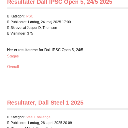
Resultater Dall IPSC Open 5, 24/5 2025
Kategori:
IPSC
Publiceret: Lørdag, 24. maj 2025 17:00
Skrevet af Jesper D. Thomsen
Visninger: 375
Her er resultaterne for Dall IPSC Open 5, 24/5
Stages
Overall
Resultater, Dall Steel 1 2025
Kategori:
Steel Challenge
Publiceret: Lørdag, 26. april 2025 20:09