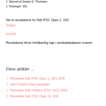
Skrevet af Jesper D. Thomsen
Visninger: 391
Her er resultaterne for Dall IPSC Open 2, 15/2
Stages
Overall
Resultaterne bliver forhåbentlig lagt i resultatdatabasen snarest.
Flere artikler ...
Resultater Dall IPSC Open 1, 25/1 2025
Dall X-Match Steel resultater
Resultater Dall X-Match IPSC 14/12 2024
Resultater Dall IPSC Open 10, 9/11