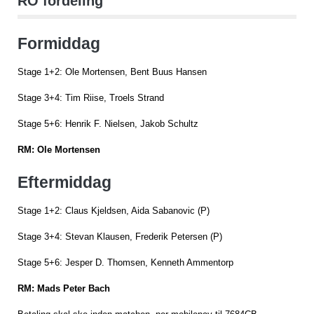
RO fordeling
Formiddag
Stage 1+2: Ole Mortensen, Bent Buus Hansen
Stage 3+4: Tim Riise, Troels Strand
Stage 5+6: Henrik F. Nielsen, Jakob Schultz
RM: Ole Mortensen
Eftermiddag
Stage 1+2: Claus Kjeldsen, Aida Sabanovic (P)
Stage 3+4: Stevan Klausen, Frederik Petersen (P)
Stage 5+6: Jesper D. Thomsen, Kenneth Ammentorp
RM: Mads Peter Bach